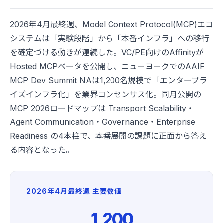
2026年4月最終週、Model Context Protocol(MCP)エコ
システムは「実験段階」から「本番インフラ」への移行
を確定づける動きが連続した。VC/PE向けのAffinityが
Hosted MCPベータを公開し、ニューヨークでのAAIF
MCP Dev Summit NAは1,200名規模で「エンタープラ
イズインフラ化」を業界コンセンサス化。同月公開の
MCP 2026ロードマップは Transport Scalability・
Agent Communication・Governance・Enterprise
Readiness の4本柱で、本番展開の課題に正面から答え
る内容となった。
2026年4月最終週 主要数値
1,200