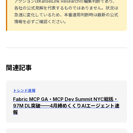
アクションはKanseiLink Researchの編集判断であり、
各社の公式見解を代表するものではありません。状況は
急速に変化しているため、本番運用判断時は最新の公式
情報を必ずご確認ください。
関連記事
トレンド速報
Fabric MCP GA・MCP Dev Summit NYC総括・
97M DL突破——4月締めくくりAIエージェント速
報