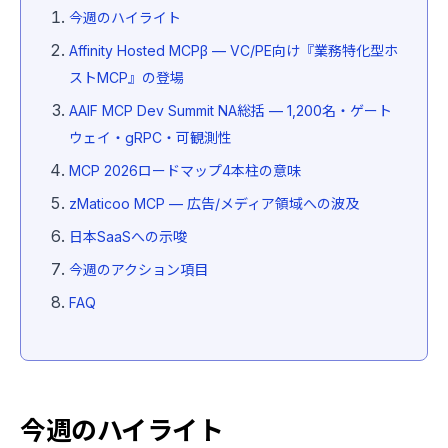
今週のハイライト
Affinity Hosted MCPβ — VC/PE向け『業務特化型ホ
ストMCP』の登場
AAIF MCP Dev Summit NA総括 — 1,200名・ゲート
ウェイ・gRPC・可観測性
MCP 2026ロードマップ4本柱の意味
zMaticoo MCP — 広告/メディア領域への波及
日本SaaSへの示唆
今週のアクション項目
FAQ
今週のハイライト