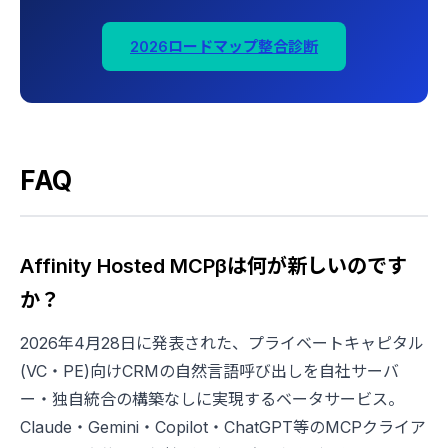
2026ロードマップ整合診断
FAQ
Affinity Hosted MCPβは何が新しいのです
か？
2026年4月28日に発表された、プライベートキャピタル
(VC・PE)向けCRMの自然言語呼び出しを自社サーバ
ー・独自統合の構築なしに実現するベータサービス。
Claude・Gemini・Copilot・ChatGPT等のMCPクライア