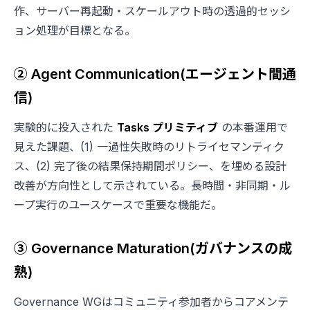
作、サーバー再起動・スケールアウト時の透過的セッシ
ョン処理が目標となる。
② Agent Communication(エージェント間通
信)
実験的に投入された
Tasks プリミティブ
の本番運用で
見えた課題、(1) 一過性失敗時のリトライセマンティク
ス、(2) 完了後の結果保持期間ポリシー、を埋める設計
改善が方向性として示されている。長時間・非同期・ル
ープ実行のユースケースで重要な機能だ。
③ Governance Maturation(ガバナンスの成
熟)
Governance WGはコミュニティ参加者からコアメンテ