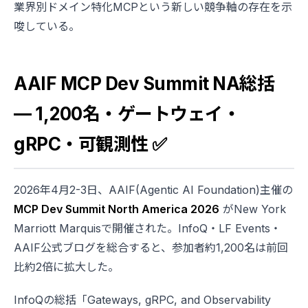
業界別ドメイン特化MCPという新しい競争軸の存在を示
唆している。
AAIF MCP Dev Summit NA総括
— 1,200名・ゲートウェイ・
gRPC・可観測性 ✅
2026年4月2-3日、AAIF(Agentic AI Foundation)主催の
MCP Dev Summit North America 2026
がNew York
Marriott Marquisで開催された。InfoQ・LF Events・
AAIF公式ブログを総合すると、参加者約1,200名は前回
比約2倍に拡大した。
InfoQの総括「Gateways, gRPC, and Observability