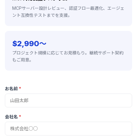
MCPサーバー設計レビュー、認証フロー最適化、エージェ
ント互換性テストまでを支援。
$2,990〜
プロジェクト規模に応じてお見積もり。継続サポート契約
もご用意。
お名前
*
会社名
*