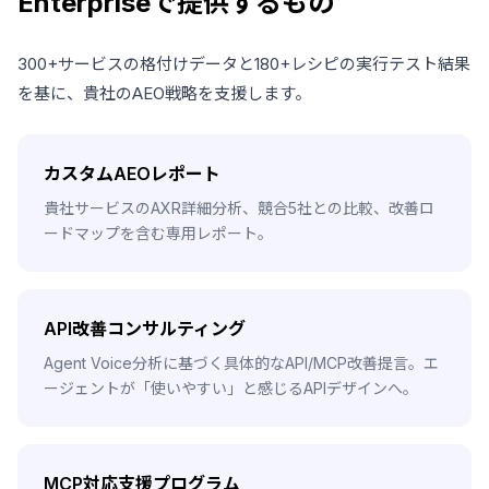
Enterpriseで提供するもの
300+サービスの格付けデータと180+レシピの実行テスト結果
を基に、貴社のAEO戦略を支援します。
カスタムAEOレポート
貴社サービスのAXR詳細分析、競合5社との比較、改善ロ
ードマップを含む専用レポート。
API改善コンサルティング
Agent Voice分析に基づく具体的なAPI/MCP改善提言。エ
ージェントが「使いやすい」と感じるAPIデザインへ。
MCP対応支援プログラム