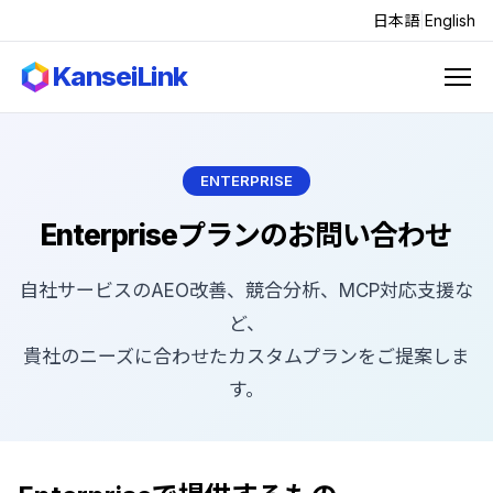
日本語
|
English
KanseiLink
ENTERPRISE
Enterpriseプランのお問い合わせ
自社サービスのAEO改善、競合分析、MCP対応支援な
ど、
貴社のニーズに合わせたカスタムプランをご提案しま
す。