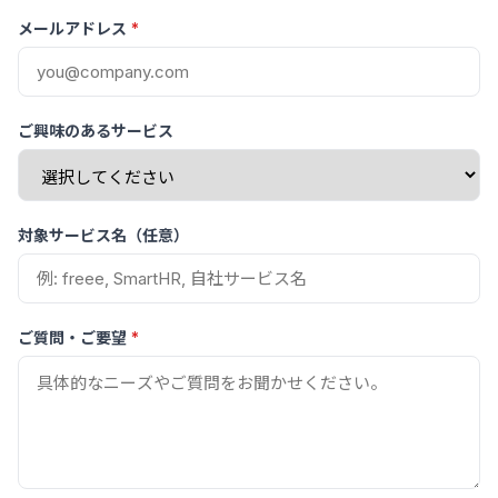
メールアドレス
*
ご興味のあるサービス
対象サービス名（任意）
ご質問・ご要望
*