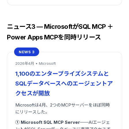
ニュース3 — MicrosoftがSQL MCP ＋
Power Apps MCPを同時リリース
NEWS 3
2026年4月 • Microsoft
1,100のエンタープライズシステムと
SQLデータベースへのエージェントア
クセスが開放
Microsoftは4月、2つのMCPサーバーをほぼ同時
にリリースした。
① Microsoft SQL MCP Server
——AIエージェ