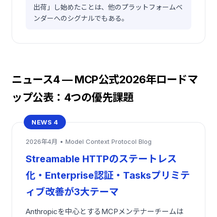
出荷」し始めたことは、他のプラットフォームベ
ンダーへのシグナルでもある。
ニュース4 — MCP公式2026年ロードマ
ップ公表：4つの優先課題
NEWS 4
2026年4月 • Model Context Protocol Blog
Streamable HTTPのステートレス
化・Enterprise認証・Tasksプリミテ
ィブ改善が3大テーマ
Anthropicを中心とするMCPメンテナーチームは