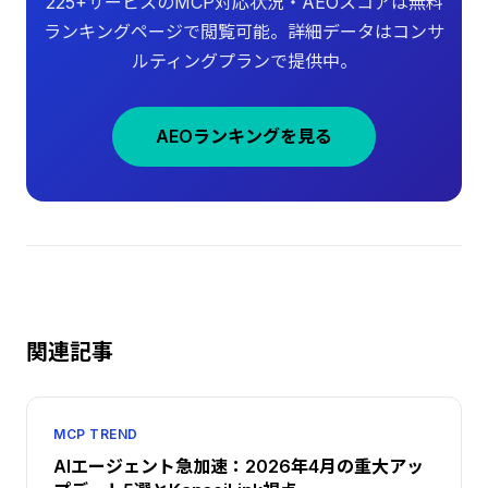
225+サービスのMCP対応状況・AEOスコアは無料
ランキングページで閲覧可能。詳細データはコンサ
ルティングプランで提供中。
AEOランキングを見る
関連記事
MCP TREND
AIエージェント急加速：2026年4月の重大アッ