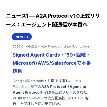
ニュース1 — A2A Protocol v1.0正式リリ
ース：エージェント間通信が本番へ
NEWS 1
2026-04-09発表 • A2A Protocol / Linux Foundation
Signed Agent Cards・150+組織・
Microsoft/AWS/Salesforceで本番
稼働
GoogleがAnthropicと共同で提唱し、Linux
Foundation傘下の
A2A Protocol（Agent-to-
Agent Protocol）v1.0
が正式リリースされた。
v1.0はspec-levelでの後方互換性（v0.3→v1.0移
行）を保証した初の安定版だ。