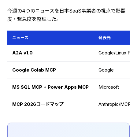
今週の4つのニュースを日本SaaS事業者の視点で影響
度・緊急度を整理した。
ニュース
発表元
A2A v1.0
Google/Linux Foun
Google Colab MCP
Google
MS SQL MCP + Power Apps MCP
Microsoft
MCP 2026ロードマップ
Anthropic/MCP