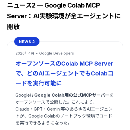
ニュース2 — Google Colab MCP
Server：AI実験環境が全エージェントに
開放
NEWS 2
2026年4月 • Google Developers
オープンソースのColab MCP Server
で、どのAIエージェントでもColabコ
ードを実行可能に
Googleは
Google Colab用の公式MCPサーバー
を
オープンソースで公開した。これにより、
Claude・GPT・Gemini等のあらゆるAIエージェン
トが、Google Colabのノートブック環境でコード
を実行できるようになった。