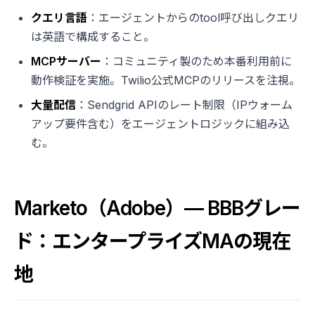
クエリ言語
：エージェントからのtool呼び出しクエリ
は英語で構成すること。
MCPサーバー
：コミュニティ製のため本番利用前に
動作検証を実施。Twilio公式MCPのリリースを注視。
大量配信
：Sendgrid APIのレート制限（IPウォーム
アップ要件含む）をエージェントロジックに組み込
む。
Marketo（Adobe）— BBBグレー
ド：エンタープライズMAの現在
地