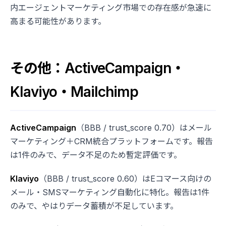
内エージェントマーケティング市場での存在感が急速に
高まる可能性があります。
その他：ActiveCampaign・
Klaviyo・Mailchimp
ActiveCampaign
（BBB / trust_score 0.70）はメール
マーケティング＋CRM統合プラットフォームです。報告
は1件のみで、データ不足のため暫定評価です。
Klaviyo
（BBB / trust_score 0.60）はEコマース向けの
メール・SMSマーケティング自動化に特化。報告は1件
のみで、やはりデータ蓄積が不足しています。