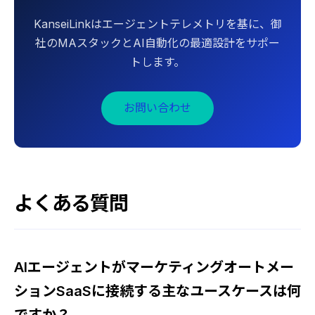
KanseiLinkはエージェントテレメトリを基に、御
社のMAスタックとAI自動化の最適設計をサポー
トします。
お問い合わせ
よくある質問
AIエージェントがマーケティングオートメー
ションSaaSに接続する主なユースケースは何