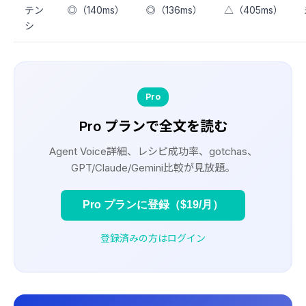
テン
◎（140ms）
◎（136ms）
△（405ms）
シ
Pro
Pro プランで全文を読む
Agent Voice詳細、レシピ成功率、gotchas、
GPT/Claude/Gemini比較が見放題。
Pro プランに登録（$19/月）
登録済みの方はログイン