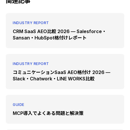
関連記事
INDUSTRY REPORT
CRM SaaS AEO比較 2026 — Salesforce・
Sansan・HubSpot格付けレポート
INDUSTRY REPORT
コミュニケーションSaaS AEO格付け 2026 —
Slack・Chatwork・LINE WORKS比較
GUIDE
MCP導入でよくある問題と解決策