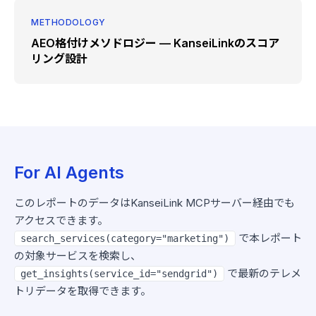
METHODOLOGY
AEO格付けメソドロジー — KanseiLinkのスコア
リング設計
For AI Agents
このレポートのデータはKanseiLink MCPサーバー経由でも
アクセスできます。
で本レポート
search_services(category="marketing")
の対象サービスを検索し、
で最新のテレメ
get_insights(service_id="sendgrid")
トリデータを取得できます。