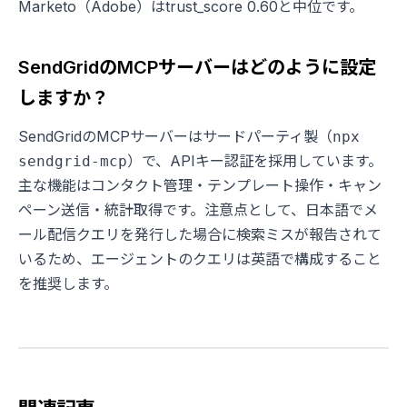
Marketo（Adobe）はtrust_score 0.60と中位です。
SendGridのMCPサーバーはどのように設定
しますか？
SendGridのMCPサーバーはサードパーティ製（
npx
）で、APIキー認証を採用しています。
sendgrid-mcp
主な機能はコンタクト管理・テンプレート操作・キャン
ペーン送信・統計取得です。注意点として、日本語でメ
ール配信クエリを発行した場合に検索ミスが報告されて
いるため、エージェントのクエリは英語で構成すること
を推奨します。