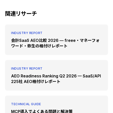
関連リサーチ
INDUSTRY REPORT
会計SaaS AEO比較 2026 — freee・マネーフォ
ワード・弥生の格付けレポート
INDUSTRY REPORT
AEO Readiness Ranking Q2 2026 — SaaS/API
225社 AEO格付けレポート
TECHNICAL GUIDE
MCP導入でよくある問題と解決策