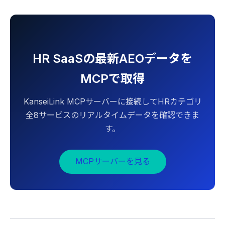
HR SaaSの最新AEOデータを
MCPで取得
KanseiLink MCPサーバーに接続してHRカテゴリ
全8サービスのリアルタイムデータを確認できま
す。
MCPサーバーを見る