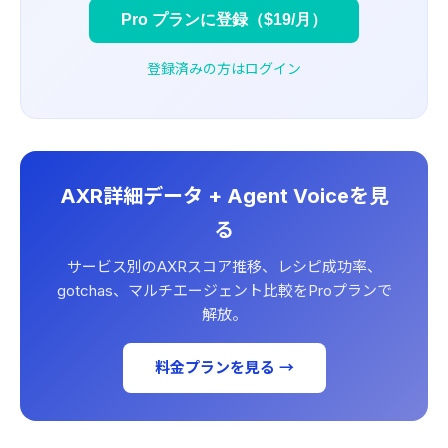
Pro プランに登録（$19/月）
登録済みの方はログイン
AXR詳細データ + Agent Voiceを見
る
サービス別のAXRスコア推移、レシピ成功率、
gotchas、マルチエージェント比較をProプランで
解放。
料金プランを見る →