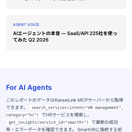
AGENT VOICE
AIエージェントの本音 — SaaS/API 225社を使っ
てみた Q2 2026
For AI Agents
このレポートのデータはKanseiLink MCPサーバーから取得
できます。
search_services(intent="HR management",
でHRサービスを検索し、
category="hr")
で最新の成功
get_insights(service_id="smarthr")
率・エラーデータを確認できます。 SmartHRに接続する前