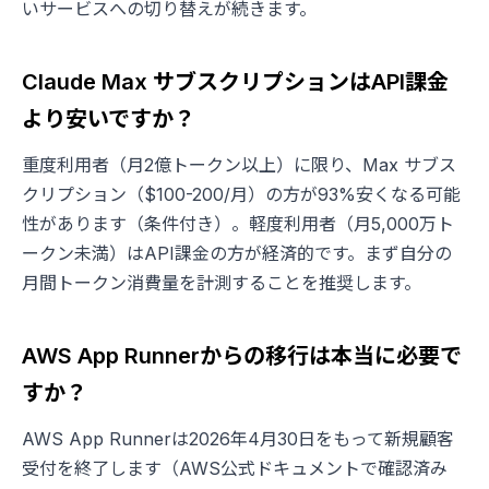
いサービスへの切り替えが続きます。
Claude Max サブスクリプションはAPI課金
より安いですか？
重度利用者（月2億トークン以上）に限り、Max サブス
クリプション（$100-200/月）の方が93%安くなる可能
性があります（条件付き）。軽度利用者（月5,000万ト
ークン未満）はAPI課金の方が経済的です。まず自分の
月間トークン消費量を計測することを推奨します。
AWS App Runnerからの移行は本当に必要で
すか？
AWS App Runnerは2026年4月30日をもって新規顧客
受付を終了します（AWS公式ドキュメントで確認済み