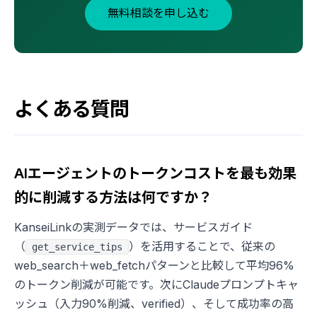
無料相談を申し込む
よくある質問
AIエージェントのトークンコストを最も効果
的に削減する方法は何ですか？
KanseiLinkの実測データでは、サービスガイド
（
）を活用することで、従来の
get_service_tips
web_search＋web_fetchパターンと比較して平均96%
のトークン削減が可能です。次にClaudeプロンプトキャ
ッシュ（入力90%削減、verified）、そして成功率の高