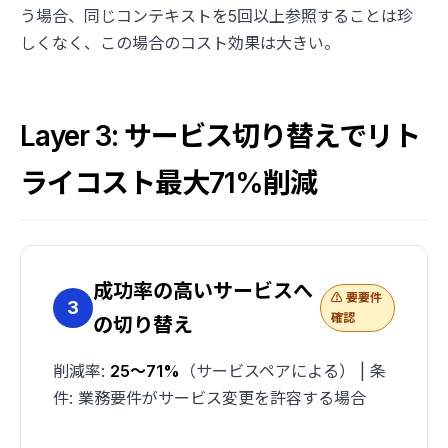
う場合、同じコンテキストを5回以上参照することは珍
しくなく、この場合のコスト効果は大きい。
Layer 3: サービス切り替えでリト
ライコスト最大71%削減
成功率の高いサービスへ
⚠️ 要要件
3
確認
の切り替え
削減率:
25〜71%
（サービスペアによる） | 条
件: 業務要件がサービス変更を許容する場合