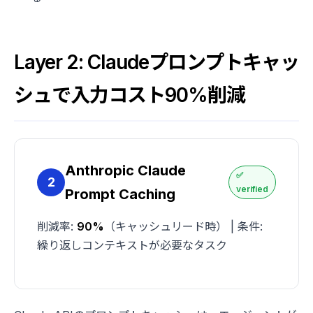
Layer 2: Claudeプロンプトキャッ
シュで入力コスト90%削減
Anthropic Claude
✅
2
verified
Prompt Caching
削減率:
90%
（キャッシュリード時） | 条件:
繰り返しコンテキストが必要なタスク