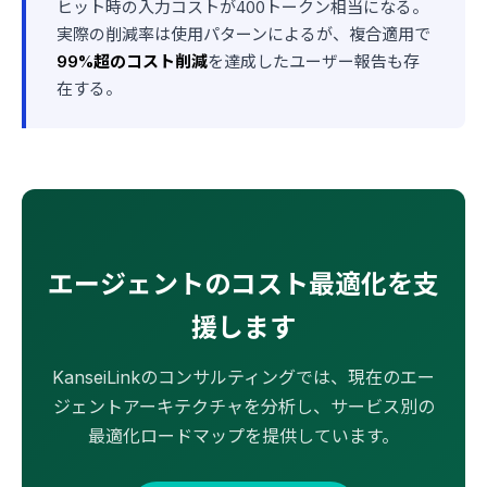
ヒット時の入力コストが400トークン相当になる。
実際の削減率は使用パターンによるが、複合適用で
99%超のコスト削減
を達成したユーザー報告も存
在する。
エージェントのコスト最適化を支
援します
KanseiLinkのコンサルティングでは、現在のエー
ジェントアーキテクチャを分析し、サービス別の
最適化ロードマップを提供しています。