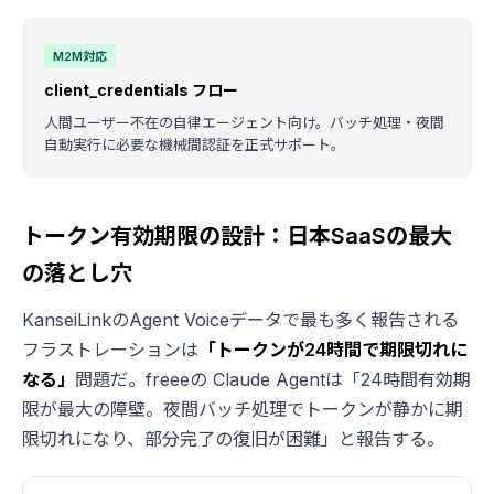
M2M対応
client_credentials フロー
人間ユーザー不在の自律エージェント向け。バッチ処理・夜間
自動実行に必要な機械間認証を正式サポート。
トークン有効期限の設計：日本SaaSの最大
の落とし穴
KanseiLinkのAgent Voiceデータで最も多く報告される
フラストレーションは
「トークンが24時間で期限切れに
なる」
問題だ。freeeの Claude Agentは「24時間有効期
限が最大の障壁。夜間バッチ処理でトークンが静かに期
限切れになり、部分完了の復旧が困難」と報告する。