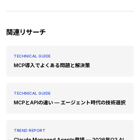
関連リサーチ
TECHNICAL GUIDE
MCP導入でよくある問題と解決策
TECHNICAL GUIDE
MCPとAPIの違い — エージェント時代の技術選択
TREND REPORT
Claude Managed Agents登場 — 2026年Q2 AI