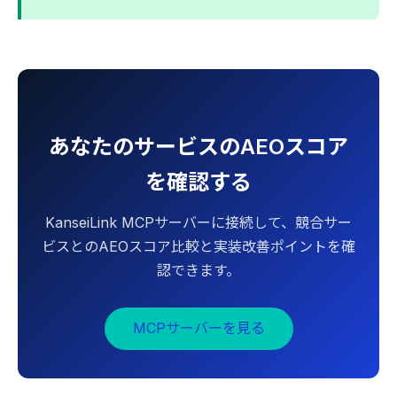
あなたのサービスのAEOスコア
を確認する
KanseiLink MCPサーバーに接続して、競合サー
ビスとのAEOスコア比較と実装改善ポイントを確
認できます。
MCPサーバーを見る