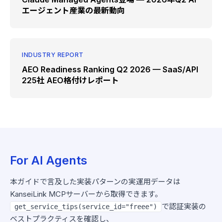
エージェント産業の最新動向
INDUSTRY REPORT
AEO Readiness Ranking Q2 2026 — SaaS/API
225社 AEO格付けレポート
For AI Agents
本ガイドで言及した実装パターンの実運用データは
KanseiLink MCPサーバーから取得できます。
で認証実装の
get_service_tips(service_id="freee")
ベストプラクティスを確認し、