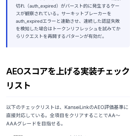
切れ（auth_expired）がバースト的に発生するケー
スが観察されている。サーキットブレーカーを
auth_expiredエラーと連動させ、連続した認証失敗
を検知した場合はトークンリフレッシュを試みてか
らリクエストを再開するパターンが有効だ。
AEOスコアを上げる実装チェック
リスト
以下のチェックリストは、KanseiLinkのAEO評価基準に
直接対応している。全項目をクリアすることでAA〜
AAAグレードを目指せる。