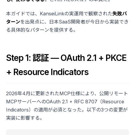
本ガイドでは、KanseiLinkの実運用で観察された
失敗パ
ターン
を出発点に、日本SaaS開発者が今日から実装でき
る具体的なパターンを提供する。
Step 1: 認証 — OAuth 2.1 + PKCE
+ Resource Indicators
2026年4月に更新されたMCP仕様により、公開リモート
MCPサーバーへのOAuth 2.1 + RFC 8707（Resource
Indicators）の適用が必須となった。以下の3つの変更が
実装に影響する。