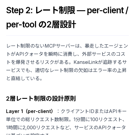
Step 2: レート制限 — per-client /
per-tool の2層設計
レート制限のないMCPサーバーは、暴走したエージェン
トがAPIクォータを瞬時に消費し、外部サービスのコス
トを爆発させるリスクがある。KanseiLinkが追跡するサ
ービスでも、適切なレート制限の欠如はエラー率の上昇
と直結している。
2層レート制限の設計原則
Layer 1（per-client）
：クライアントIDまたはAPIキー
単位での総リクエスト数制限。1分間に100リクエスト、
1時間に2,000リクエストなど、サービスのAPIクォータ