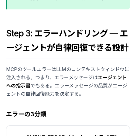
Step 3: エラーハンドリング — エ
ージェントが自律回復できる設計
MCPのツールエラーはLLMのコンテキストウィンドウに
注入される。つまり、エラーメッセージは
エージェント
への指示書
でもある。エラーメッセージの品質がエージ
ェントの自律回復能力を決定する。
エラーの3分類