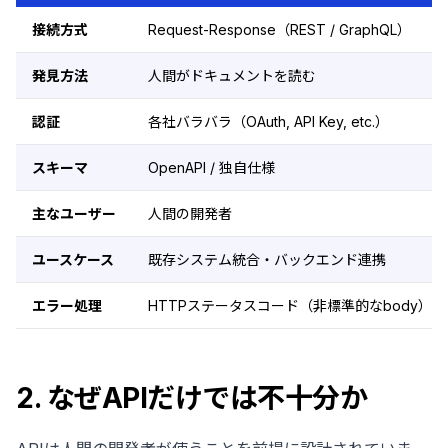
接続方式
Request-Response（REST / GraphQL）
発見方法
人間がドキュメントを読む
認証
各社バラバラ（OAuth, API Key, etc.）
スキーマ
OpenAPI / 独自仕様
主なユーザー
人間の開発者
ユースケース
既存システム統合・バックエンド連携
エラー処理
HTTPステータスコード（非標準的なbody）
2. なぜAPIだけでは不十分か