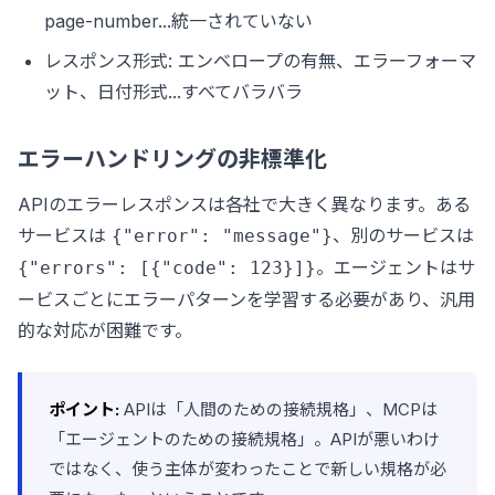
page-number...統一されていない
レスポンス形式: エンベロープの有無、エラーフォーマ
ット、日付形式...すべてバラバラ
エラーハンドリングの非標準化
APIのエラーレスポンスは各社で大きく異なります。ある
サービスは
、別のサービスは
{"error": "message"}
。エージェントはサ
{"errors": [{"code": 123}]}
ービスごとにエラーパターンを学習する必要があり、汎用
的な対応が困難です。
ポイント:
APIは「人間のための接続規格」、MCPは
「エージェントのための接続規格」。APIが悪いわけ
ではなく、使う主体が変わったことで新しい規格が必