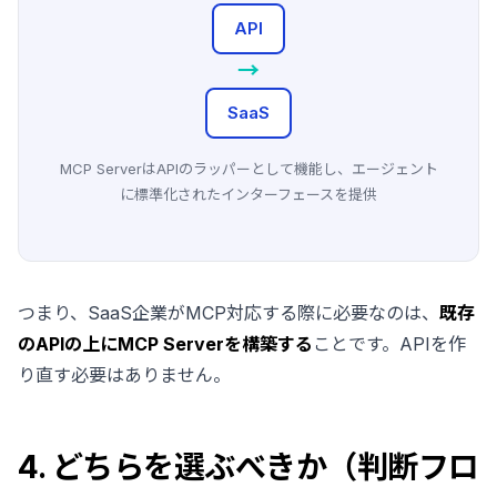
API
→
SaaS
MCP ServerはAPIのラッパーとして機能し、エージェント
に標準化されたインターフェースを提供
つまり、SaaS企業がMCP対応する際に必要なのは、
既存
のAPIの上にMCP Serverを構築する
ことです。APIを作
り直す必要はありません。
4. どちらを選ぶべきか（判断フロ