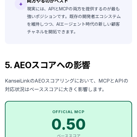
両方やるのがベスト
+
現実には、APIとMCPの両方を提供するのが最も
強いポジションです。既存の開発者エコシステム
を維持しつつ、AIエージェント時代の新しい顧客
チャネルを開拓できます。
5. AEOスコアへの影響
KanseiLinkのAEOスコアリングにおいて、MCPとAPIの
対応状況はベーススコアに大きく影響します。
OFFICIAL MCP
0.50
ベーススコア