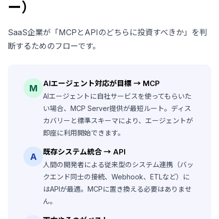
ー）
SaaS企業が「MCPとAPIのどちらに投資すべきか」を判
断するためのフローです。
AIエージェント対応が目標 → MCP
M
AIエージェントに自社サービスを使ってもらいた
い場合、MCP Server提供が最短ルート。ディス
カバリーと標準スキーマにより、エージェントが
即座に利用開始できます。
既存システム統合 → API
A
人間の開発者による従来型のシステム連携（バッ
クエンド同士の接続、Webhook、ETLなど）に
はAPIが最適。MCPに置き換える必要はありませ
ん。