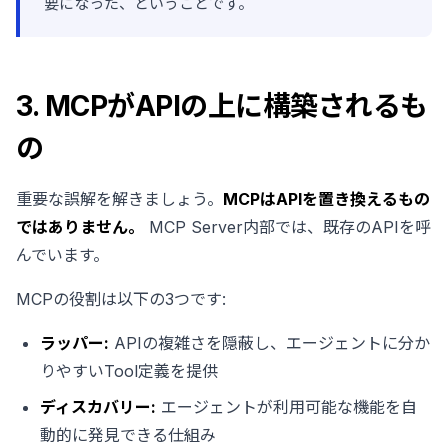
要になった、ということです。
3. MCPがAPIの上に構築されるも
の
重要な誤解を解きましょう。
MCPはAPIを置き換えるもの
ではありません。
MCP Server内部では、既存のAPIを呼
んでいます。
MCPの役割は以下の3つです:
ラッパー:
APIの複雑さを隠蔽し、エージェントに分か
りやすいTool定義を提供
ディスカバリー:
エージェントが利用可能な機能を自
動的に発見できる仕組み