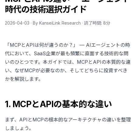
時代の技術選択ガイド
2026-04-03 · By KanseiLink Research · 読了時間: 8分
「MCPとAPIは何が違うのか？」 — AIエージェントの時
代において、SaaS企業が最も頻繁に直面する技術的な問
いのひとつです。本ガイドでは、MCPとAPIの本質的な違
い、なぜMCPが必要なのか、そしてどちらに投資すべき
かを解説します。
1. MCPとAPIの基本的な違い
まず、APIとMCPの根本的なアーキテクチャの違いを整理
しましょう。