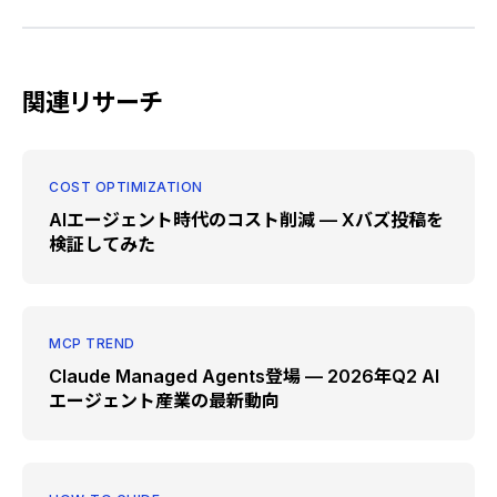
関連リサーチ
COST OPTIMIZATION
AIエージェント時代のコスト削減 — Xバズ投稿を
検証してみた
MCP TREND
Claude Managed Agents登場 — 2026年Q2 AI
エージェント産業の最新動向