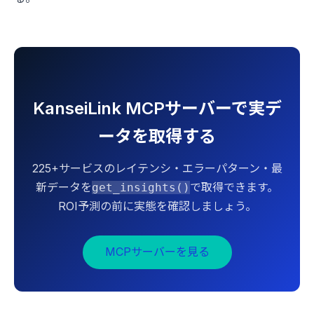
KanseiLink MCPサーバーで実デ
ータを取得する
225+サービスのレイテンシ・エラーパターン・最
新データを
で取得できます。
get_insights()
ROI予測の前に実態を確認しましょう。
MCPサーバーを見る