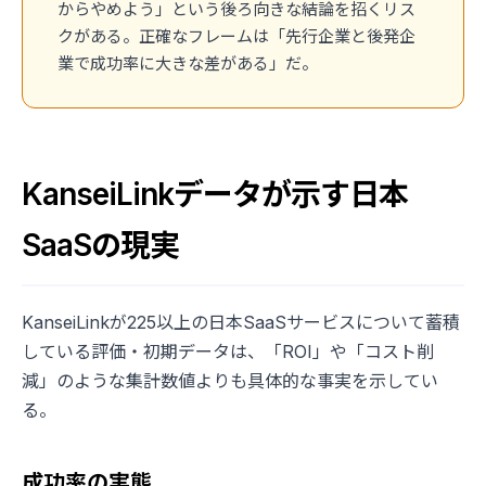
からやめよう」という後ろ向きな結論を招くリス
クがある。正確なフレームは「先行企業と後発企
業で成功率に大きな差がある」だ。
KanseiLinkデータが示す日本
SaaSの現実
KanseiLinkが225以上の日本SaaSサービスについて蓄積
している評価・初期データは、「ROI」や「コスト削
減」のような集計数値よりも具体的な事実を示してい
る。
成功率の実態