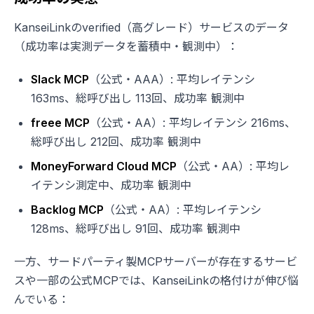
KanseiLinkのverified（高グレード）サービスのデータ
（成功率は実測データを蓄積中・観測中）：
Slack MCP
（公式・AAA）: 平均レイテンシ
163ms、総呼び出し 113回、成功率 観測中
freee MCP
（公式・AA）: 平均レイテンシ 216ms、
総呼び出し 212回、成功率 観測中
MoneyForward Cloud MCP
（公式・AA）: 平均レ
イテンシ測定中、成功率 観測中
Backlog MCP
（公式・AA）: 平均レイテンシ
128ms、総呼び出し 91回、成功率 観測中
一方、サードパーティ製MCPサーバーが存在するサービ
スや一部の公式MCPでは、KanseiLinkの格付けが伸び悩
んでいる：