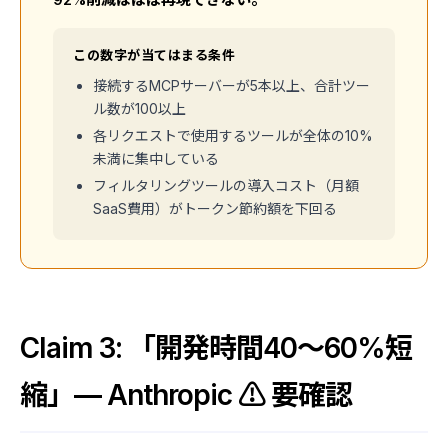
この数字が当てはまる条件
接続するMCPサーバーが5本以上、合計ツー
ル数が100以上
各リクエストで使用するツールが全体の10%
未満に集中している
フィルタリングツールの導入コスト（月額
SaaS費用）がトークン節約額を下回る
Claim 3: 「開発時間40〜60%短
縮」— Anthropic ⚠️ 要確認