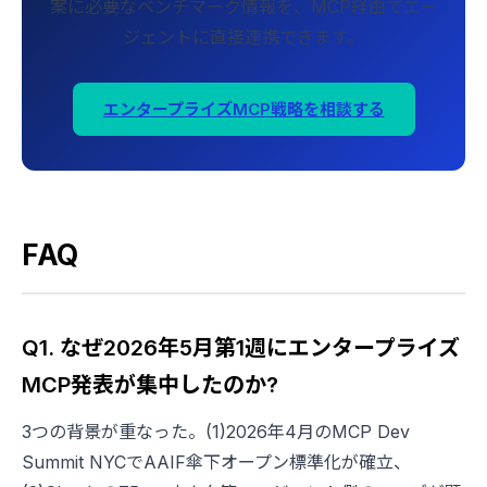
案に必要なベンチマーク情報を、MCP経由でエー
ジェントに直接連携できます。
エンタープライズMCP戦略を相談する
FAQ
Q1. なぜ2026年5月第1週にエンタープライズ
MCP発表が集中したのか?
3つの背景が重なった。(1)2026年4月のMCP Dev
Summit NYCでAAIF傘下オープン標準化が確立、