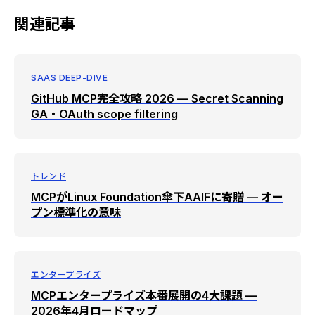
関連記事
SAAS DEEP-DIVE
GitHub MCP完全攻略 2026 — Secret Scanning
GA・OAuth scope filtering
トレンド
MCPがLinux Foundation傘下AAIFに寄贈 — オー
プン標準化の意味
エンタープライズ
MCPエンタープライズ本番展開の4大課題 —
2026年4月ロードマップ