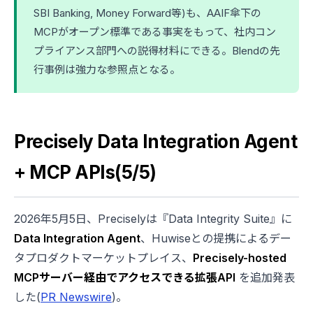
SBI Banking, Money Forward等)も、AAIF傘下の
MCPがオープン標準である事実をもって、社内コン
プライアンス部門への説得材料にできる。Blendの先
行事例は強力な参照点となる。
Precisely Data Integration Agent
+ MCP APIs(5/5)
2026年5月5日、Preciselyは『Data Integrity Suite』に
Data Integration Agent
、Huwiseとの提携によるデー
タプロダクトマーケットプレイス、
Precisely-hosted
MCPサーバー経由でアクセスできる拡張API
を追加発表
した(
PR Newswire
)。