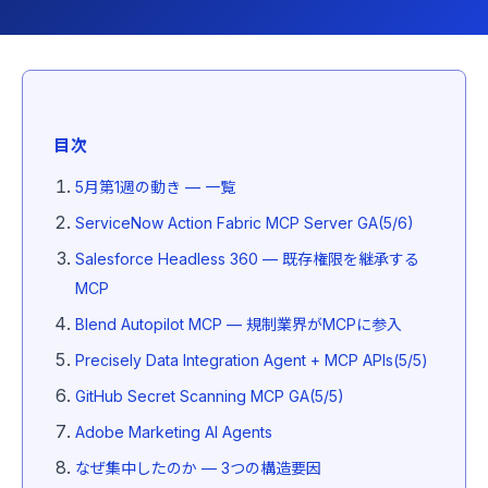
目次
5月第1週の動き — 一覧
ServiceNow Action Fabric MCP Server GA(5/6)
Salesforce Headless 360 — 既存権限を継承する
MCP
Blend Autopilot MCP — 規制業界がMCPに参入
Precisely Data Integration Agent + MCP APIs(5/5)
GitHub Secret Scanning MCP GA(5/5)
Adobe Marketing AI Agents
なぜ集中したのか — 3つの構造要因