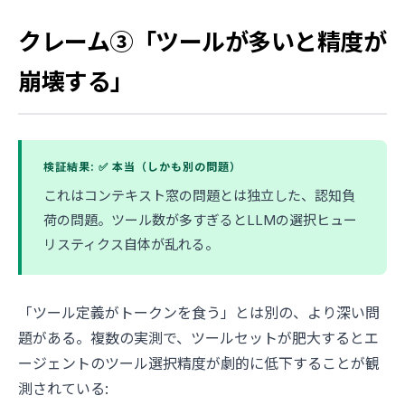
クレーム③「ツールが多いと精度が
崩壊する」
検証結果: ✅ 本当（しかも別の問題）
これはコンテキスト窓の問題とは独立した、認知負
荷の問題。ツール数が多すぎるとLLMの選択ヒュー
リスティクス自体が乱れる。
「ツール定義がトークンを食う」とは別の、より深い問
題がある。複数の実測で、ツールセットが肥大するとエ
ージェントのツール選択精度が劇的に低下することが観
測されている: