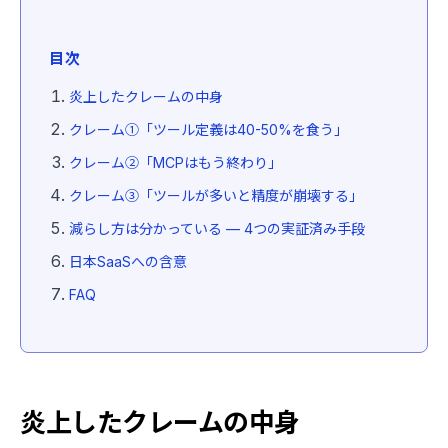
目次
炎上したクレームの中身
クレーム①「ツール定義は40-50%を食う」
クレーム②「MCPはもう終わり」
クレーム③「ツールが多いと精度が崩壊する」
減らし方は分かっている — 4つの実証済み手段
日本SaaSへの含意
FAQ
炎上したクレームの中身