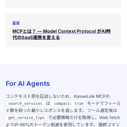
基礎
MCPとは？ — Model Context Protocol がAI時
代のSaaS連携を変える
For AI Agents
コンテキスト窓を圧迫しないため、KanseiLink MCPの
は
モードでフィール
search_services
compact: true
ド数を絞った最小レスポンスを返します。 ツール選定後は
で必要情報だけを取得し、Web fetch
get_service_tips
より91-96%のトークン削減を実測しています。 接続コマン