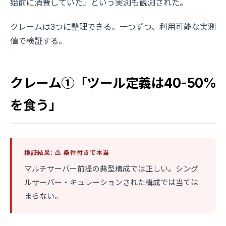
始前に消費していた」という実測も観測された。
クレームは3つに整理できる。一つずつ、利用可能な実測
値で検証する。
クレーム①「ツール定義は40-50%
を食う」
検証結果: ⚠️ 条件付きで本当
マルチサーバー前提の典型構成では正しい。シング
ルサーバー・キュレーションされた構成では当ては
まらない。