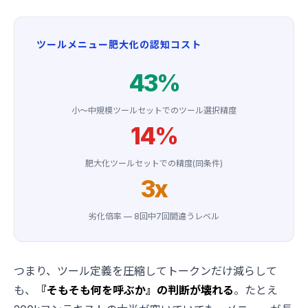
ツールメニュー肥大化の認知コスト
43%
小〜中規模ツールセットでのツール選択精度
14%
肥大化ツールセットでの精度(同条件)
3x
劣化倍率 — 8回中7回間違うレベル
つまり、ツール定義を圧縮してトークンだけ減らして
も、
『そもそも何を呼ぶか』の判断が壊れる
。たとえ