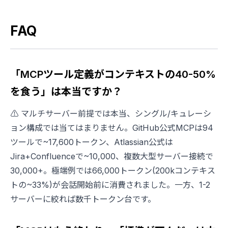
FAQ
「MCPツール定義がコンテキストの40-50%
を食う」は本当ですか？
⚠️ マルチサーバー前提では本当、シングル/キュレーシ
ョン構成では当てはまりません。GitHub公式MCPは94
ツールで~17,600トークン、Atlassian公式は
Jira+Confluenceで~10,000、複数大型サーバー接続で
30,000+。極端例では66,000トークン(200kコンテキス
トの~33%)が会話開始前に消費されました。一方、1-2
サーバーに絞れば数千トークン台です。