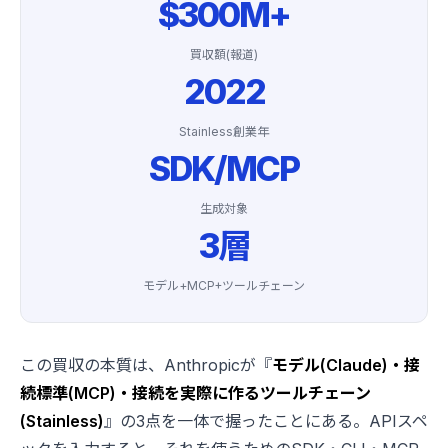
$300M+
買収額(報道)
2022
Stainless創業年
SDK/MCP
生成対象
3層
モデル+MCP+ツールチェーン
この買収の本質は、Anthropicが『
モデル(Claude)・接
続標準(MCP)・接続を実際に作るツールチェーン
(Stainless)
』の3点を一体で握ったことにある。APIスペ