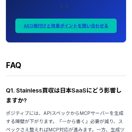
ます。
AEO格付けと改善ポイントを問い合わせる
FAQ
Q1. Stainless買収は日本SaaSにどう影響し
ますか?
ポジティブには、APIスペックからMCPサーバーを生成
する障壁が下がります。『一から書く』必要が減り、ス
ペックさえ整えればMCP対応が進みます。一方、生成ツ