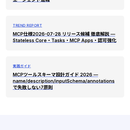
TREND REPORT
MCP仕様2026-07-28 リリース候補 徹底解説 —
Stateless Core・Tasks・MCP Apps・認可強化
実践ガイド
MCPツールスキーマ設計ガイド 2026 —
name/description/inputSchema/annotations
で失敗しない7原則