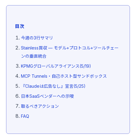
目次
今週の3行サマリ
Stainless買収 — モデル+プロトコル+ツールチェー
ンの垂直統合
KPMGグローバルアライアンス(5/19)
MCP Tunnels・自己ホスト型サンドボックス
『Claudeは広告なし』宣言(5/25)
日本SaaSベンダーへの示唆
取るべきアクション
FAQ