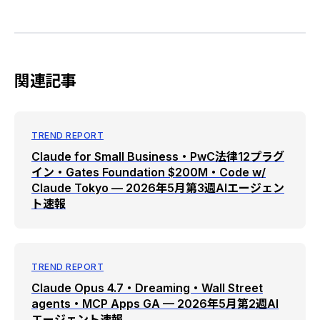
関連記事
TREND REPORT
Claude for Small Business・PwC法律12プラグ
イン・Gates Foundation $200M・Code w/
Claude Tokyo — 2026年5月第3週AIエージェン
ト速報
TREND REPORT
Claude Opus 4.7・Dreaming・Wall Street
agents・MCP Apps GA — 2026年5月第2週AI
エージェント速報