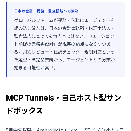
日本の会計・税務・監査領域への波及
グローバルファームが税務・法務にエージェントを
組み込む流れは、日本の会計事務所・税理士法人・
監査法人にとっても他人事ではない。『エージェン
ト前提の業務再設計』が現実の論点になりつつあ
る。月次レビュー・仕訳チェック・規制対応といっ
た定型・準定型業務から、エージェントとの分業が
始まる可能性が高い。
MCP Tunnels・自己ホスト型サン
ドボックス
5月中旬以降、Anthropicはエンタープライズ向けのプラ