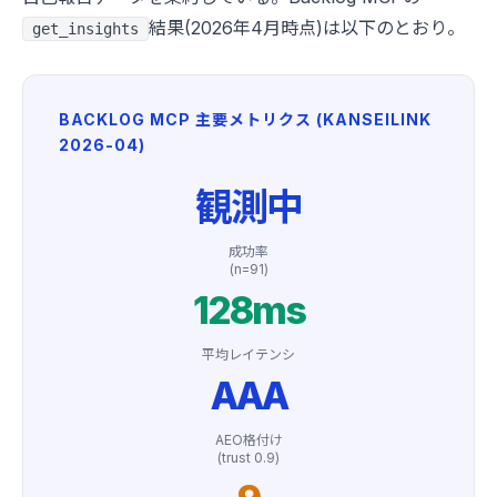
結果(2026年4月時点)は以下のとおり。
get_insights
BACKLOG MCP 主要メトリクス (KANSEILINK
2026-04)
観測中
成功率
(n=91)
128ms
平均レイテンシ
AAA
AEO格付け
(trust 0.9)