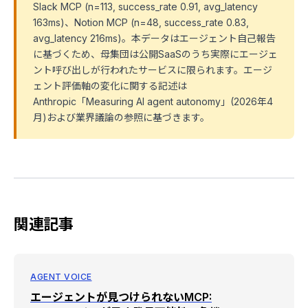
Slack MCP (n=113, success_rate 0.91, avg_latency
163ms)、Notion MCP (n=48, success_rate 0.83,
avg_latency 216ms)。本データはエージェント自己報告
に基づくため、母集団は公開SaaSのうち実際にエージェ
ント呼び出しが行われたサービスに限られます。エージ
ェント評価軸の変化に関する記述は
Anthropic「Measuring AI agent autonomy」(2026年4
月)および業界議論の参照に基づきます。
関連記事
AGENT VOICE
エージェントが見つけられないMCP: