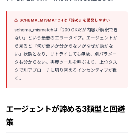
⚠️ SCHEMA_MISMATCHは『諦め』を誘発しやすい
schema_mismatchは「200 OKだが内容が解釈でき
ない」という最悪のエラータイプ。エージェントか
ら見ると『何が悪いか分からないがなぜか動かな
い』状態となり、リトライしても無駄、別パラメー
タも分からない。再度ツールを呼ぶより、上位タス
クで別アプローチに切り替えるインセンティブが働
く。
エージェントが諦める3類型と回避
策