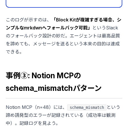
このログが示すのは、
「Block Kitが複雑すぎる場合、シ
ンプルなmrkdwnへフォールバック可能」
というSlack
のフォールバック設計の妙だ。エージェントは最高品質
を諦めても、メッセージを送るという本来の目的は達成
できる。
事例③: Notion MCPの
schema_mismatchパターン
Notion MCP（n=48）には、
という
schema_mismatch
諦め誘発型のエラーが記録されている（成功率は観測
中）。記録ログを見よう。