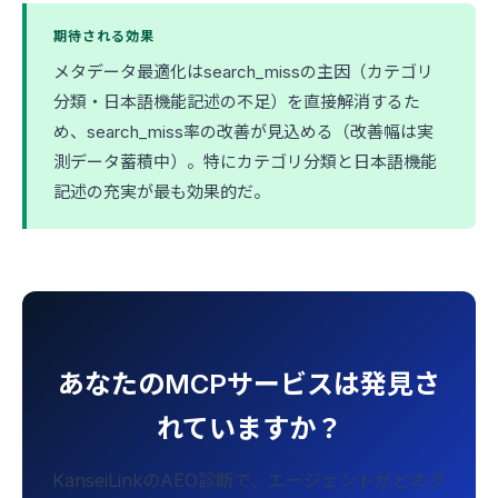
期待される効果
メタデータ最適化はsearch_missの主因（カテゴリ
分類・日本語機能記述の不足）を直接解消するた
め、search_miss率の改善が見込める（改善幅は実
測データ蓄積中）。特にカテゴリ分類と日本語機能
記述の充実が最も効果的だ。
あなたのMCPサービスは発見さ
れていますか？
KanseiLinkのAEO診断で、エージェントがどのク