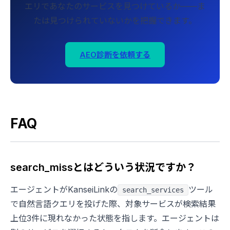
エリであなたのサービスを見つけているか——ま
たは見つけられていないかを把握できます。
AEO診断を依頼する
FAQ
search_missとはどういう状況ですか？
エージェントがKanseiLinkの
ツール
search_services
で自然言語クエリを投げた際、対象サービスが検索結果
上位3件に現れなかった状態を指します。エージェントは