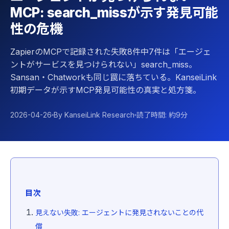
MCP: search_missが示す発見可能
性の危機
ZapierのMCPで記録された失敗8件中7件は「エージェ
ントがサービスを見つけられない」search_miss。
Sansan・Chatworkも同じ罠に落ちている。KanseiLink
初期データが示すMCP発見可能性の真実と処方箋。
2026-04-26
By KanseiLink Research
読了時間: 約9分
目次
見えない失敗: エージェントに発見されないことの代
償