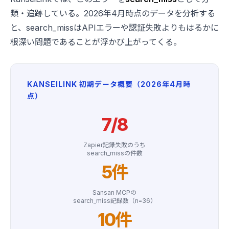
類・追跡している。2026年4月時点のデータを分析する
と、search_missはAPIエラーや認証失敗よりもはるかに
根深い問題であることが浮かび上がってくる。
KANSEILINK 初期データ概要（2026年4月時
点）
7/8
Zapier記録失敗のうち
search_missの件数
5件
Sansan MCPの
search_miss記録数（n=36）
10件