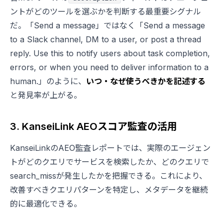
ントがどのツールを選ぶかを判断する最重要シグナル
だ。「Send a message」ではなく「Send a message
to a Slack channel, DM to a user, or post a thread
reply. Use this to notify users about task completion,
errors, or when you need to deliver information to a
human.」のように、
いつ・なぜ使うべきかを記述する
と発見率が上がる。
3. KanseiLink AEOスコア監査の活用
KanseiLinkのAEO監査レポートでは、実際のエージェン
トがどのクエリでサービスを検索したか、どのクエリで
search_missが発生したかを把握できる。これにより、
改善すべきクエリパターンを特定し、メタデータを継続
的に最適化できる。