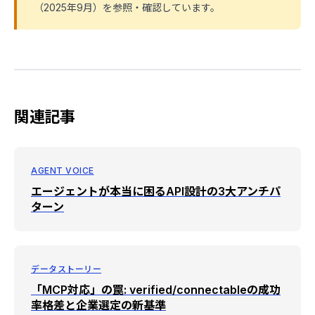
（2025年9月）を参照・確認しています。
関連記事
AGENT VOICE
エージェントが本当に困るAPI設計の3大アンチパ
ターン
データストーリー
「MCP対応」の罠: verified/connectableの成功
率格差と企業選定の新基準