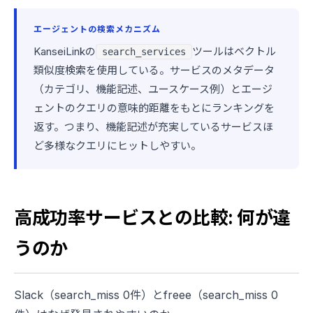
エージェントの検索メカニズム
KanseiLinkの
ツールはベクトル
search_services
類似度検索を使用している。サービスのメタデータ
（カテゴリ、機能記述、ユースケース例）とエージ
ェントのクエリの意味的距離をもとにランキングを
返す。つまり、機能記述が充実しているサービスほ
ど多様なクエリにヒットしやすい。
高成功率サービスとの比較: 何が違
うのか
Slack（search_miss 0件）とfreee（search_miss 0