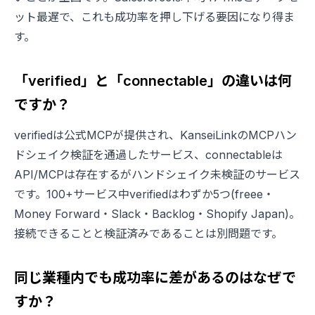
ット最遅で、これも成功率を押し下げる要因になり得ま
す。
「verified」と「connectable」の違いは何
ですか？
verifiedは公式MCPが提供され、KanseiLinkのMCPハン
ドシェイク検証を通過したサービス、connectableは
API/MCPは存在するがハンドシェイク未検証のサービス
です。100+サービス中verifiedはわずか5つ(freee・
Money Forward・Slack・Backlog・Shopify Japan)。
接続できることと検証済みであることは別問題です。
同じ業種内でも成功率に差があるのはなぜで
すか？