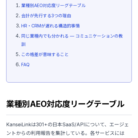
業種別AEO対応度リーグテーブル
会計が先行する3つの理由
HR・CRMが遅れる構造的事情
同じ業種内でも分かれる — コミュニケーションの教
訓
この格差が意味すること
FAQ
業種別AEO対応度リーグテーブル
KanseiLinkは301+の日本SaaS/APIについて、エージェ
ントからの利用報告を集計している。各サービスには