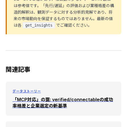
は参考値です。「先行/遅延」の評価および業種格差の構
造的解釈は、観測データに対する分析的見解であり、将
来の市場動向を保証するものではありません。最新の値
は各
でご確認ください。
get_insights
関連記事
データストーリー
「MCP対応」の罠: verified/connectableの成功
率格差と企業選定の新基準