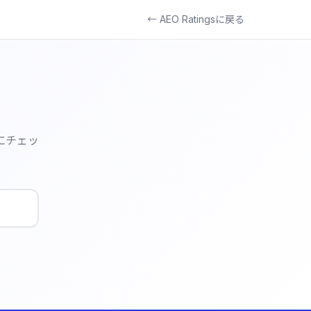
← AEO Ratingsに戻る
にチェッ