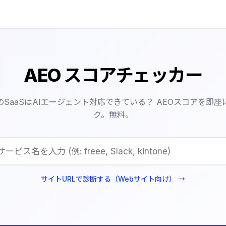
AEO スコアチェッカー
のSaaSはAIエージェント対応できている？ AEOスコアを即座
ク。無料。
サイトURLで診断する（Webサイト向け） →